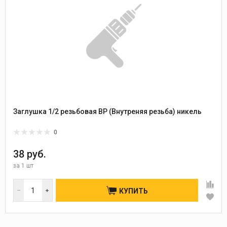
Заглушка 1/2 резьбовая ВР (Внутреняя резьба) никель
0
38 руб.
за
1 шт
КУПИТЬ