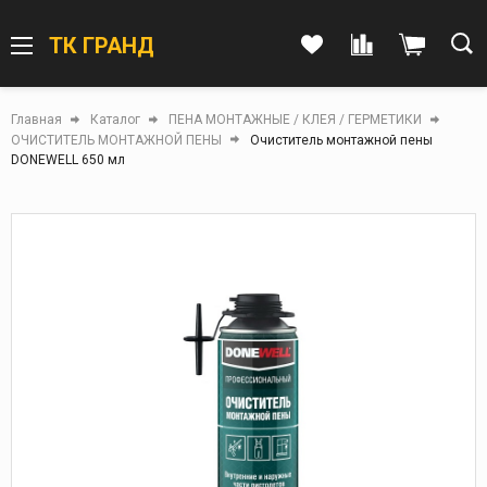
ТК ГРАНД
Главная
Каталог
ПЕНА МОНТАЖНЫЕ / КЛЕЯ / ГЕРМЕТИКИ
ОЧИСТИТЕЛЬ МОНТАЖНОЙ ПЕНЫ
Очиститель монтажной пены
DONEWELL 650 мл