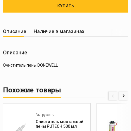
КУПИТЬ
Описание
Наличие в магазинах
Описание
Очиститель пены DONEWELL
Похожие товары
Выгружать
Очиститель монтажной
пены PUTECH 500 мл