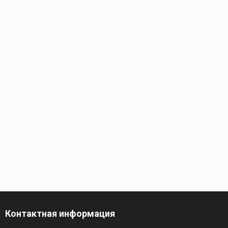
Контактная информация