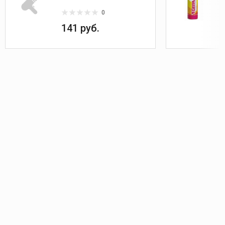
0
141 руб.