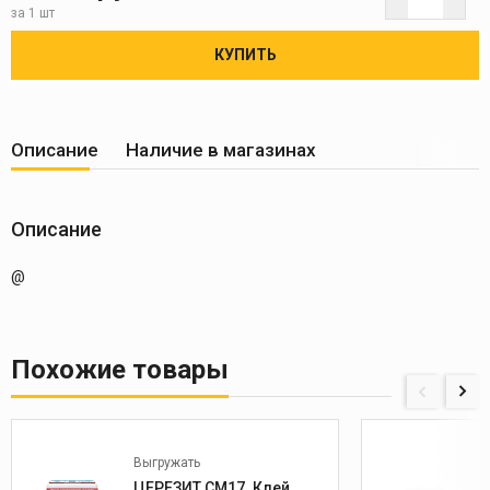
за 1 шт
КУПИТЬ
Описание
Наличие в магазинах
Описание
@
Похожие товары
Выгружать
ЦЕРЕЗИТ СМ17. Клей