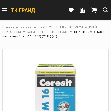
ТК ГРАНД
Главная
Каталог
СУХИЕ СТРОИТЕЛЬНЫЕ СМЕСИ
КЛЕЙ
ПЛИТОЧНЫЙ
КЛЕЙ ПЛИТОЧНЫЙ ЦЕРЕЗИТ
ЦЕРЕЗИТ СМ16. Клей
плиточный 25 кг. (160х160) (С2ТЕ) (48)