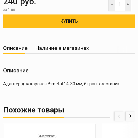
240 руб.
за 1 шт
КУПИТЬ
Описание
Наличие в магазинах
Описание
Адаптер для коронок Bimetal 14-30 мм, 6 гран. хвостовик
Похожие товары
Выгружать