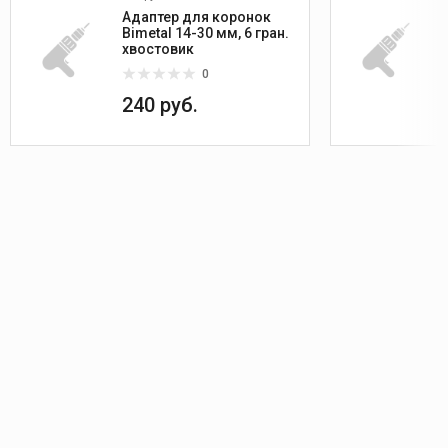
Адаптер для коронок
Bimetal 14-30 мм, 6 гран.
хвостовик
0
240 руб.