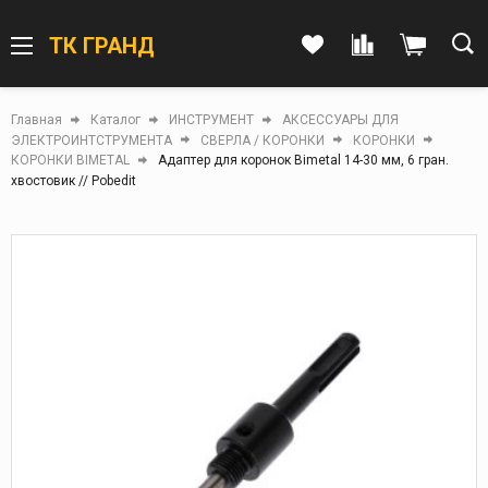
ТК ГРАНД
Главная
Каталог
ИНСТРУМЕНТ
АКСЕССУАРЫ ДЛЯ
ЭЛЕКТРОИНТСТРУМЕНТА
СВЕРЛА / КОРОНКИ
КОРОНКИ
КОРОНКИ BIMETAL
Адаптер для коронок Bimetal 14-30 мм, 6 гран.
хвостовик // Pobedit